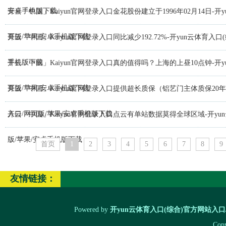
安卓手机版下载
开云「中国」Kaiyun官网登录入口金花股份建立于1996年02月14日-开
页版/苹果/安卓手机版下载
开云「中国」Kaiyun官网登录入口同比减少192.72%-开yun云体育入
手机版下载
开云「中国」Kaiyun官网登录入口真的值得吗？上海的上昼10点钟-开y
页版/苹果/安卓手机版下载
开云「中国」Kaiyun官网登录入口提供超长质保（铝艺门主体质保20年
入口/网页版/苹果/安卓手机版下载
开云「中国」Kaiyun官网登录入口点云有单站数据莫得全球区域-开yu
版/苹果/安卓手机版下载
首页
1
2
3
4
5
6
7
8
9
友情链接：
Powered by
开yun云体育入口(综合)官方网站入口
Cop