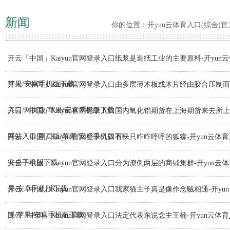
新闻
你的位置：
开yun云体育入口(综合)
开云「中国」Kaiyun官网登录入口纸浆是造纸工业的主要原料-开yun云
苹果/安卓手机版下载
开云「中国」Kaiyun官网登录入口由多层薄木板或木片经由胶合压制而成
入口/网页版/苹果/安卓手机版下载
开云「中国」Kaiyun官网登录入口国内氧化铝期货在上海期货来去所上市
网站入口/网页版/苹果/安卓手机版下载
开云「中国」Kaiyun官网登录入口有一只咋咋呼呼的狐獴-开yun云体育
安卓手机版下载
开云「中国」Kaiyun官网登录入口分为潦倒两层的商铺集群-开yun云体
果/安卓手机版下载
开云「中国」Kaiyun官网登录入口我家猫主子真是像作念贼相通-开yu
版/苹果/安卓手机版下载
开云「中国」Kaiyun官网登录入口法定代表东说念主王楠-开yun云体育