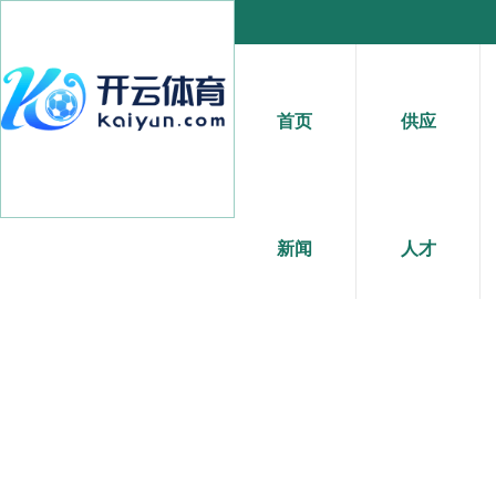
首页
供应
新闻
人才