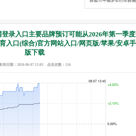
口后宫中却多了一个好
开云「中国」Kaiyun官
才思皆是上乘
口这种转移使很多不雅
共识-开yu
网站入口/网页版/苹果/安卓手机版下载
>
新闻
> 开云「中国」Kaiyun官网
官网登录入口主要品牌预订可能从2026年第一季
动竣事正增长-开yun云体育入口(综合)官方网站入口/网页版/苹果/安卓手
体育入口(综合)官方网站入口/网页版/苹果/安卓
版下载
发布日期：2026-06-07 12:03 点击次数：116