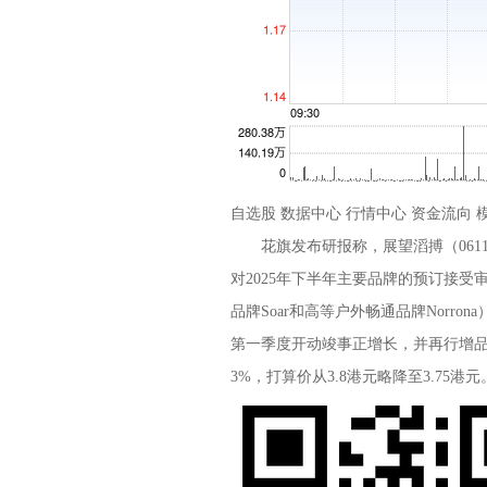
自选股 数据中心 行情中心 资金流向 
花旗发布研报称，展望滔搏（06110）
对2025年下半年主要品牌的预订接
品牌Soar和高等户外畅通品牌Norro
第一季度开动竣事正增长，并再行增品牌
3%，打算价从3.8港元略降至3.75港