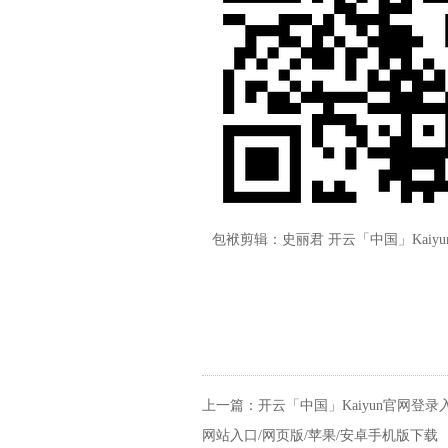
包袱剪辑：史丽君 开云「中国」Kaiy
上一篇：
开云「中国」Kaiyun官网登
网站入口/网页版/苹果/安卓手机版下载