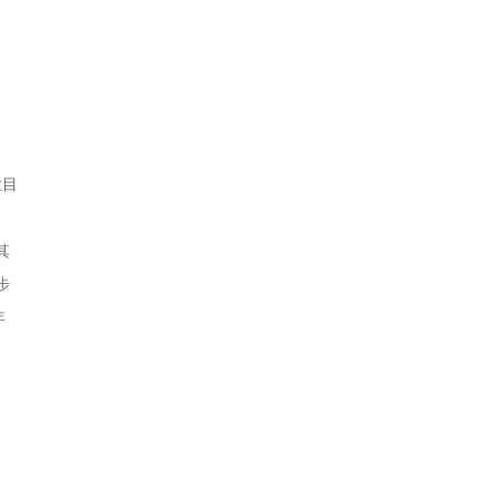
栏目
其
步
年