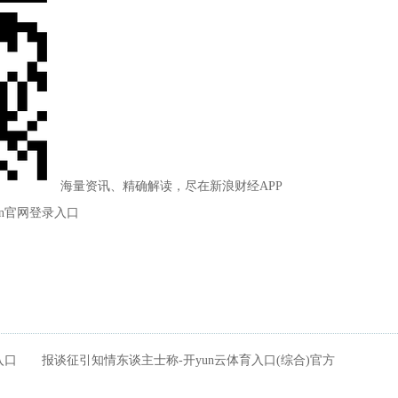
海量资讯、精确解读，尽在新浪财经APP
un官网登录入口
录入口 报谈征引知情东谈主士称-开yun云体育入口(综合)官方